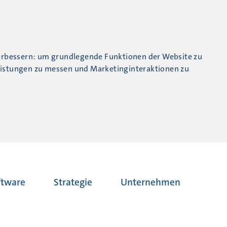
erbessern:
um grundlegende Funktionen der Website zu
eistungen zu messen und Marketinginteraktionen zu
ftware
Strategie
Unternehmen