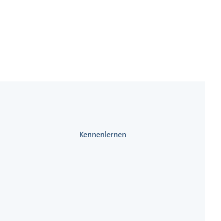
Kennenlernen