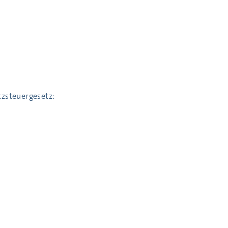
zsteuergesetz: