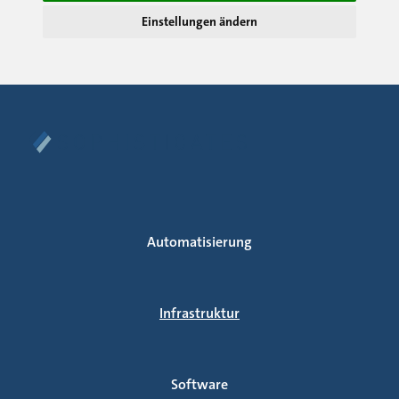
Einstellungen ändern
Automatisierung
Infrastruktur
Software