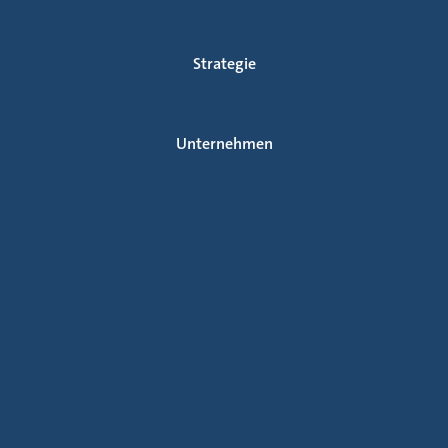
Strategie
Unternehmen